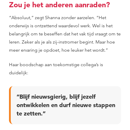
Zou je het anderen aanraden?
“Absoluut,” zegt Shanna zonder aarzelen. “Het
onderwijs is ontzettend waardevol werk. Wel is het
belangrijk om te beseffen dat het vak tijd vraagt om te
leren. Zeker als je als zij-instromer begint. Maar hoe
meer ervaring je opdoet, hoe leuker het wordt.”
Haar boodschap aan toekomstige collega’s is
duidelijk:
“Blijf nieuwsgierig, blijf jezelf
ontwikkelen en durf nieuwe stappen
te zetten.”