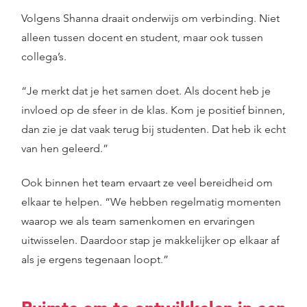
Volgens Shanna draait onderwijs om verbinding. Niet
alleen tussen docent en student, maar ook tussen
collega’s.
“Je merkt dat je het samen doet. Als docent heb je
invloed op de sfeer in de klas. Kom je positief binnen,
dan zie je dat vaak terug bij studenten. Dat heb ik echt
van hen geleerd.”
Ook binnen het team ervaart ze veel bereidheid om
elkaar te helpen. “We hebben regelmatig momenten
waarop we als team samenkomen en ervaringen
uitwisselen. Daardoor stap je makkelijker op elkaar af
als je ergens tegenaan loopt.”