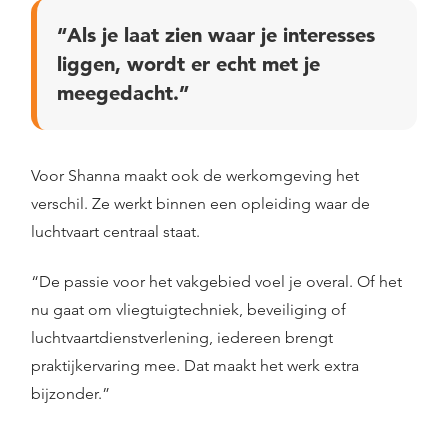
“Als je laat zien waar je interesses
liggen, wordt er echt met je
meegedacht.”
Voor Shanna maakt ook de werkomgeving het
verschil. Ze werkt binnen een opleiding waar de
luchtvaart centraal staat.
“De passie voor het vakgebied voel je overal. Of het
nu gaat om vliegtuigtechniek, beveiliging of
luchtvaartdienstverlening, iedereen brengt
praktijkervaring mee. Dat maakt het werk extra
bijzonder.”