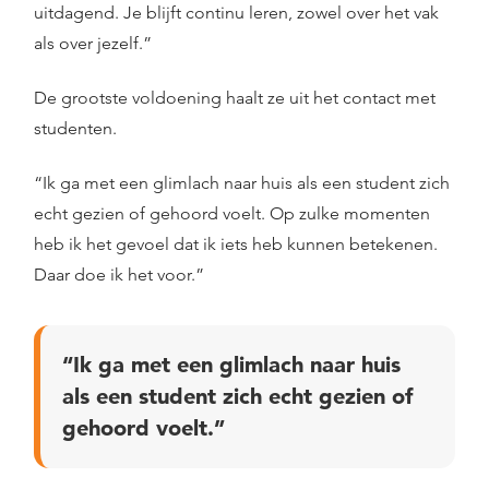
uitdagend. Je blijft continu leren, zowel over het vak
als over jezelf.”
De grootste voldoening haalt ze uit het contact met
studenten.
“Ik ga met een glimlach naar huis als een student zich
echt gezien of gehoord voelt. Op zulke momenten
heb ik het gevoel dat ik iets heb kunnen betekenen.
Daar doe ik het voor.”
“Ik ga met een glimlach naar huis
als een student zich echt gezien of
gehoord voelt.”