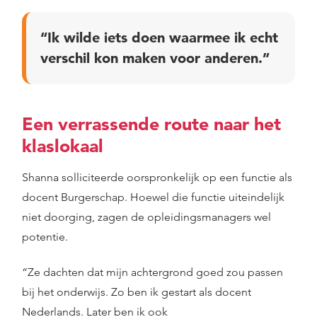
“Ik wilde iets doen waarmee ik echt
verschil kon maken voor anderen.”
Een verrassende route naar het
klaslokaal
Shanna solliciteerde oorspronkelijk op een functie als
docent Burgerschap. Hoewel die functie uiteindelijk
niet doorging, zagen de opleidingsmanagers wel
potentie.
“Ze dachten dat mijn achtergrond goed zou passen
bij het onderwijs. Zo ben ik gestart als docent
Nederlands. Later ben ik ook