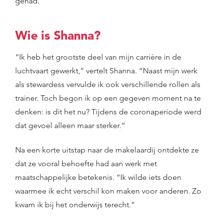
gehad.
Wie is Shanna?
“Ik heb het grootste deel van mijn carrière in de
luchtvaart gewerkt,” vertelt Shanna. “Naast mijn werk
als stewardess vervulde ik ook verschillende rollen als
trainer. Toch begon ik op een gegeven moment na te
denken: is dit het nu? Tijdens de coronaperiode werd
dat gevoel alleen maar sterker.”
Na een korte uitstap naar de makelaardij ontdekte ze
dat ze vooral behoefte had aan werk met
maatschappelijke betekenis. “Ik wilde iets doen
waarmee ik echt verschil kon maken voor anderen. Zo
kwam ik bij het onderwijs terecht.”