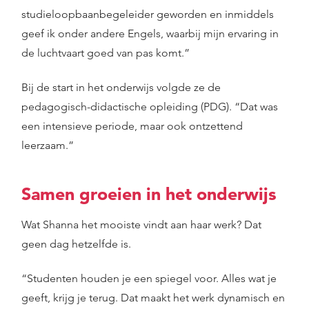
studieloopbaanbegeleider geworden en inmiddels
geef ik onder andere Engels, waarbij mijn ervaring in
de luchtvaart goed van pas komt.”
Bij de start in het onderwijs volgde ze de
pedagogisch-didactische opleiding (PDG). “Dat was
een intensieve periode, maar ook ontzettend
leerzaam.”
Samen groeien in het onderwijs
Wat Shanna het mooiste vindt aan haar werk? Dat
geen dag hetzelfde is.
“Studenten houden je een spiegel voor. Alles wat je
geeft, krijg je terug. Dat maakt het werk dynamisch en