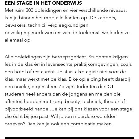
EEN STAGE IN HET ONDERWIJS
Met ruim 300 opleidingen en vier verschillende niveaus,
kan je binnen het mbo alle kanten op. De kappers,
bewakers, technici, verpleegkundigen,
beveiligingsmedewerkers van de toekomst, we leiden ze
allemaal op.
Alle opleidingen zijn beroepsgericht. Studenten krijgen
les in de klas én in levensechte praktijkomgevingen, zoals
een hotel of restaurant. Je staat als stagiair niet voor de
klas, maar werkt met de klas. Elke opleiding heeft daarbij
een unieke, eigen sfeer. Zo zijn studenten die ICT
studeren heel anders dan de jongens en meiden die
affiniteit hebben met zorg, beauty, techniek, theater of
bijvoorbeeld handel. Je kan bij ons kiezen voor een stage
die écht bij jou past. Wil je van meerdere werelden
proeven? Dan kan je ook een combinatie maken.