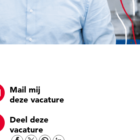
Mail mij
deze vacature
Deel deze
vacature