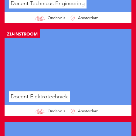
Docent Technicus Engineering
Onderwijs
Amsterdam
Docent Elektrotechniek
Onderwijs
Amsterdam