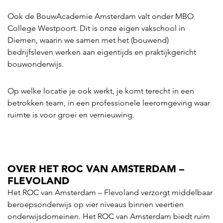
Ook de BouwAcademie Amsterdam valt onder MBO
College Westpoort. Dit is onze eigen vakschool in
Diemen, waarin we samen met het (bouwend)
bedrijfsleven werken aan eigentijds en praktijkgericht
bouwonderwijs.
Op welke locatie je ook werkt, je komt terecht in een
betrokken team, in een professionele leeromgeving waar
ruimte is voor groei en vernieuwing.
OVER HET ROC VAN AMSTERDAM –
FLEVOLAND
Het ROC van Amsterdam – Flevoland verzorgt middelbaar
beroepsonderwijs op vier niveaus binnen veertien
onderwijsdomeinen. Het ROC van Amsterdam biedt ruim