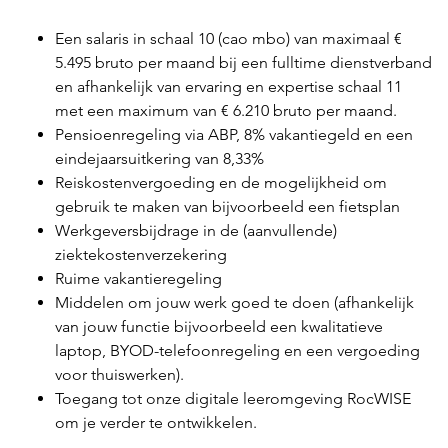
Een salaris in schaal 10 (cao mbo) van maximaal €
5.495 bruto per maand bij een fulltime dienstverband
en afhankelijk van ervaring en expertise schaal 11
met een maximum van € 6.210 bruto per maand.
Pensioenregeling via ABP, 8% vakantiegeld en een
eindejaarsuitkering van 8,33%
Reiskostenvergoeding en de mogelijkheid om
gebruik te maken van bijvoorbeeld een fietsplan
Werkgeversbijdrage in de (aanvullende)
ziektekostenverzekering
Ruime vakantieregeling
Middelen om jouw werk goed te doen (afhankelijk
van jouw functie bijvoorbeeld een kwalitatieve
laptop, BYOD-telefoonregeling en een vergoeding
voor thuiswerken).
Toegang tot onze digitale leeromgeving RocWISE
om je verder te ontwikkelen.