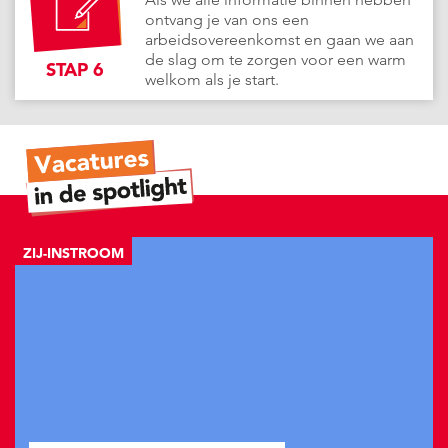
ontvang je van ons een
arbeidsovereenkomst en gaan we aan
de slag om te zorgen voor een warm
STAP 6
welkom als je start.