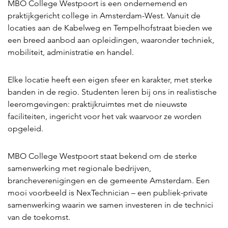
MBO College Westpoort is een ondernemend en
praktijkgericht college in Amsterdam-West. Vanuit de
locaties aan de Kabelweg en Tempelhofstraat bieden we
een breed aanbod aan opleidingen, waaronder techniek,
mobiliteit, administratie en handel.
Elke locatie heeft een eigen sfeer en karakter, met sterke
banden in de regio. Studenten leren bij ons in realistische
leeromgevingen: praktijkruimtes met de nieuwste
faciliteiten, ingericht voor het vak waarvoor ze worden
opgeleid.
MBO College Westpoort staat bekend om de sterke
samenwerking met regionale bedrijven,
brancheverenigingen en de gemeente Amsterdam. Een
mooi voorbeeld is NexTechnician – een publiek-private
samenwerking waarin we samen investeren in de technici
van de toekomst.