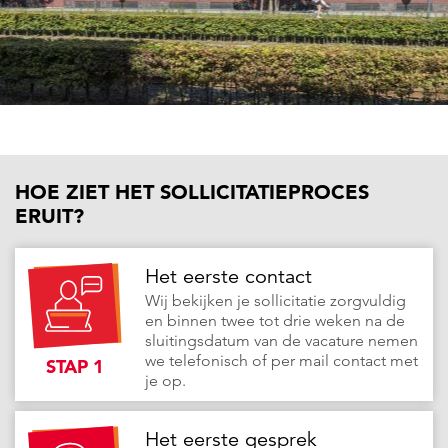
HOE ZIET HET SOLLICITATIEPROCES
ERUIT?
Het eerste contact
Wij bekijken je sollicitatie zorgvuldig
en binnen twee tot drie weken na de
sluitingsdatum van de vacature nemen
we telefonisch of per mail contact met
STAP 1
je op.
Het eerste gesprek