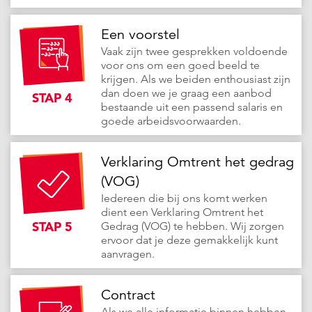
Een voorstel
Vaak zijn twee gesprekken voldoende
voor ons om een goed beeld te
krijgen. Als we beiden enthousiast zijn
dan doen we je graag een aanbod
STAP 4
bestaande uit een passend salaris en
goede arbeidsvoorwaarden.
Verklaring Omtrent het gedrag
(VOG)
Iedereen die bij ons komt werken
dient een Verklaring Omtrent het
STAP 5
Gedrag (VOG) te hebben. Wij zorgen
ervoor dat je deze gemakkelijk kunt
aanvragen.
Contract
Als we alle informatie binnen hebben