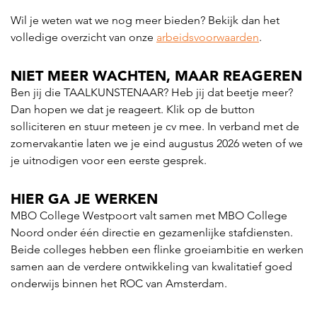
Wil je weten wat we nog meer bieden? Bekijk dan het
volledige overzicht van onze
arbeidsvoorwaarden
.
NIET MEER WACHTEN, MAAR REAGEREN
Ben jij die TAALKUNSTENAAR? Heb jij dat beetje meer?
Dan hopen we dat je reageert. Klik op de button
solliciteren en stuur meteen je cv mee. In verband met de
zomervakantie laten we je eind augustus 2026 weten of we
je uitnodigen voor een eerste gesprek.
HIER GA JE WERKEN
MBO College Westpoort valt samen met MBO College
Noord onder één directie en gezamenlijke stafdiensten.
Beide colleges hebben een flinke groeiambitie en werken
samen aan de verdere ontwikkeling van kwalitatief goed
onderwijs binnen het ROC van Amsterdam.