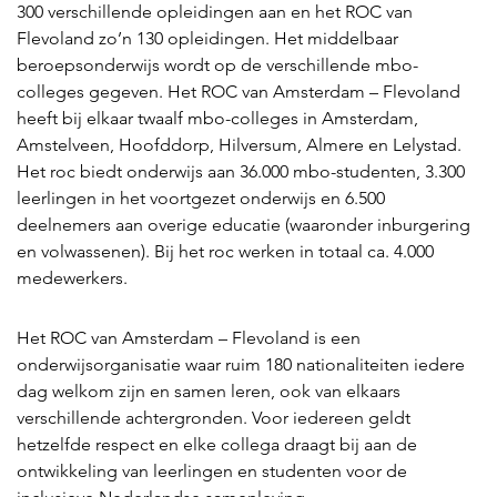
300 verschillende opleidingen aan en het ROC van
Flevoland zo’n 130 opleidingen. Het middelbaar
beroepsonderwijs wordt op de verschillende mbo-
colleges gegeven. Het ROC van Amsterdam – Flevoland
heeft bij elkaar twaalf mbo-colleges in Amsterdam,
Amstelveen, Hoofddorp, Hilversum, Almere en Lelystad.
Het roc biedt onderwijs aan 36.000 mbo-studenten, 3.300
leerlingen in het voortgezet onderwijs en 6.500
deelnemers aan overige educatie (waaronder inburgering
en volwassenen). Bij het roc werken in totaal ca. 4.000
medewerkers.
Het ROC van Amsterdam – Flevoland is een
onderwijsorganisatie waar ruim 180 nationaliteiten iedere
dag welkom zijn en samen leren, ook van elkaars
verschillende achtergronden. Voor iedereen geldt
hetzelfde respect en elke collega draagt bij aan de
ontwikkeling van leerlingen en studenten voor de