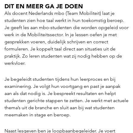
DIT EN MEER GA JE DOEN
Als docent Nederlands mbo (Team Mobiliteit) laat je
studenten zien hoe taal werkt in hun toekomstig beroep.
Je geeft les aan mbo-studenten die worden opgeleid voor
werk in de Mobiliteitssector. In je lessen oefen je met
gesprekken voeren, duidelijk schrijven en correct
formuleren. Je koppelt taal direct aan situaties uit de
praktijk. Zo leren studenten wat zij nodig hebben op de
werkvloer.
Je begeleidt studenten tijdens hun leerproces en bij
examinering. Je volgt hun voortgang en past je aanpak
aan als dat nodig is. Je bespreekt resultaten en helpt
studenten gerichte stappen te zetten. Je werkt met actuele
thema’s uit de branche en sluit aan bij wat studenten
meemaken in stage en beroep.
Naast lesgeven ben je loopbaanbegeleider. Je voert