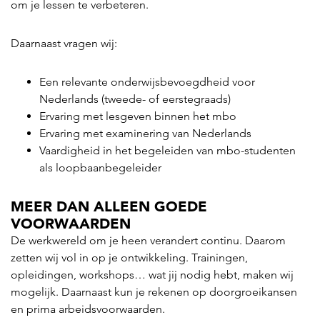
om je lessen te verbeteren.
Daarnaast vragen wij:
Een relevante onderwijsbevoegdheid voor
Nederlands (tweede- of eerstegraads)
Ervaring met lesgeven binnen het mbo
Ervaring met examinering van Nederlands
Vaardigheid in het begeleiden van mbo-studenten
als loopbaanbegeleider
MEER DAN ALLEEN GOEDE
VOORWAARDEN
De werkwereld om je heen verandert continu. Daarom
zetten wij vol in op je ontwikkeling. Trainingen,
opleidingen, workshops… wat jij nodig hebt, maken wij
mogelijk. Daarnaast kun je rekenen op doorgroeikansen
en prima arbeidsvoorwaarden.