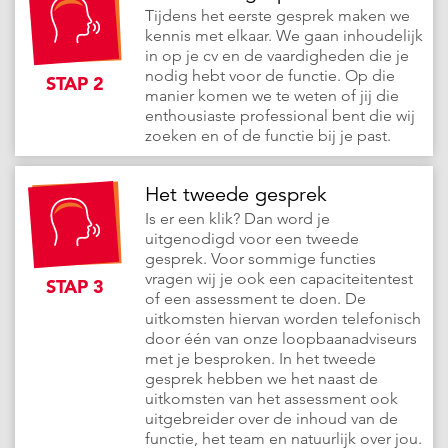
Tijdens het eerste gesprek maken we
kennis met elkaar. We gaan inhoudelijk
in op je cv en de vaardigheden die je
nodig hebt voor de functie. Op die
STAP 2
manier komen we te weten of jij die
enthousiaste professional bent die wij
zoeken en of de functie bij je past.
Het tweede gesprek
Is er een klik? Dan word je
uitgenodigd voor een tweede
gesprek. Voor sommige functies
vragen wij je ook een capaciteitentest
STAP 3
of een assessment te doen. De
uitkomsten hiervan worden telefonisch
door één van onze loopbaanadviseurs
met je besproken. In het tweede
gesprek hebben we het naast de
uitkomsten van het assessment ook
uitgebreider over de inhoud van de
functie, het team en natuurlijk over jou.