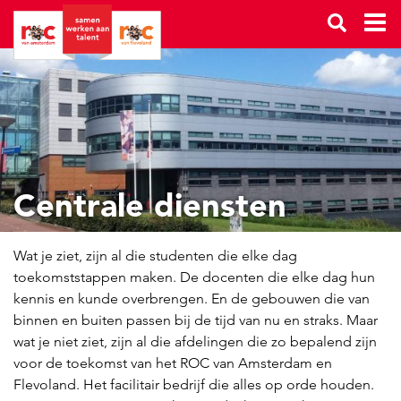
Centrale diensten
Wat je ziet, zijn al die studenten die elke dag
toekomststappen maken. De docenten die elke dag hun
kennis en kunde overbrengen. En de gebouwen die van
binnen en buiten passen bij de tijd van nu en straks. Maar
wat je niet ziet, zijn al die afdelingen die zo bepalend zijn
voor de toekomst van het ROC van Amsterdam en
Flevoland. Het facilitair bedrijf die alles op orde houden.