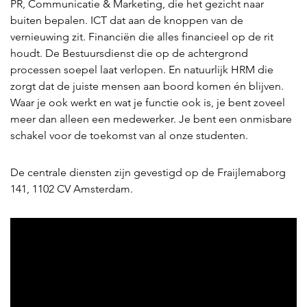
PR, Communicatie & Marketing, die het gezicht naar
buiten bepalen. ICT dat aan de knoppen van de
vernieuwing zit. Financiën die alles financieel op de rit
houdt. De Bestuursdienst die op de achtergrond
processen soepel laat verlopen. En natuurlijk HRM die
zorgt dat de juiste mensen aan boord komen én blijven.
Waar je ook werkt en wat je functie ook is, je bent zoveel
meer dan alleen een medewerker. Je bent een onmisbare
schakel voor de toekomst van al onze studenten.
De centrale diensten zijn gevestigd op de Fraijlemaborg
141, 1102 CV Amsterdam.