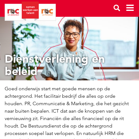
Dienstverlening en
beleid
Goed onderwijs start met goede mensen op de
achtergrond. Het facilitair bedrijf die alles op orde
houden. PR, Communicatie & Marketing, die het gezicht
naar buiten bepalen. ICT dat aan de knoppen van de
vernieuwing zit. Financiën die alles financieel op de rit
houdt. De Bestuursdienst die op de achtergrond
processen soepel laat verlopen. En natuurlijk HRM die