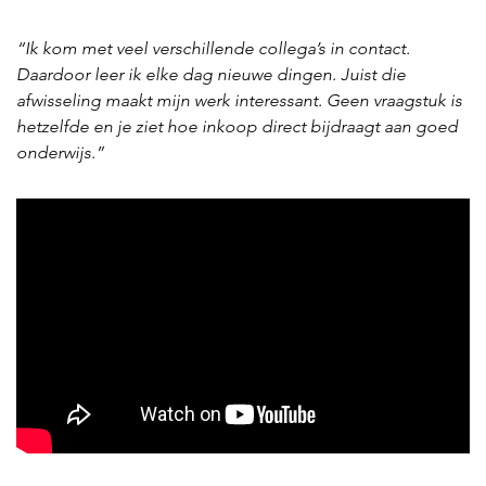
“Ik kom met veel verschillende collega’s in contact.
Daardoor leer ik elke dag nieuwe dingen. Juist die
afwisseling maakt mijn werk interessant. Geen vraagstuk is
hetzelfde en je ziet hoe inkoop direct bijdraagt aan goed
onderwijs.”