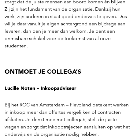
zorgt dat de juiste mensen aan boord komen én blijven.
Zij zijn het fundament van de organisatie. Dankzij hun
werk, zijn anderen in staat goed onderwijs te geven. Dus
wil je daar vanuit je eigen achtergrond een bijdrage aan
leveren, dan ben je meer dan welkom. Je bent een
onmisbare schakel voor de toekomst van al onze
studenten.
ONTMOET JE COLLEGA’S
Lucille Noten – Inkoopadviseur
Bij het ROC van Amsterdam – Flevoland betekent werken
in inkoop meer dan offertes vergelijken of contracten
afsluiten. Je denkt mee met collega’s, stelt de juiste
vragen en zorgt dat inkooptrajecten aansluiten op wat het
onderwijs en de organisatie nodig hebben.